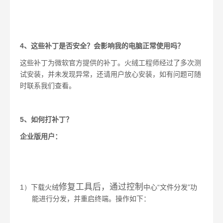
4
、这些补丁是否安全？会影响我的电脑正常使用吗？
这些补丁为微软官方提供的补丁。火绒工程师经过了多次测
试安装，并未发现异常，还请用户放心安装，如有问题可随
时联系我们查看。
5
、如何打补丁？
企业版用户：
修复工具后，通过控制
1）
中心“文件分发”功
下载火绒
能进行分发，并重启终端。操作如下：