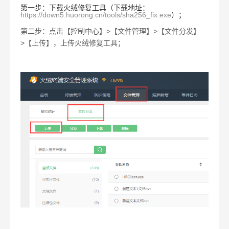
第一步：下载火绒修复工具（下载地址：
https://down5.huorong.cn/tools/sha256_fix.exe
）；
第二步：点击【控制中心】
>
【文件管理】
>
【文件分发】
>
【上传】，上传火绒修复工具；