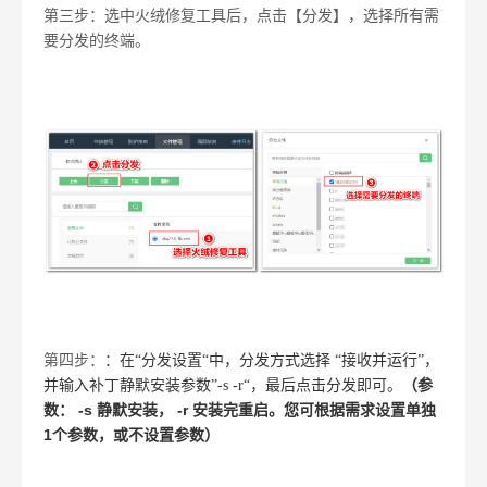
第三步：选中火绒修复工具后，点击【分发】，选择所有需
要分发的终端。
第四步：
：在“分发设置“中，分发方式选择 “接收并运行”，
并输入补丁静默安装参数”-s -r“，
最后点击分发即可。
（参
-s 静默安装， -r 安装完重启。您可根据需求设置单独
数：
1个参数，或不设置参数）