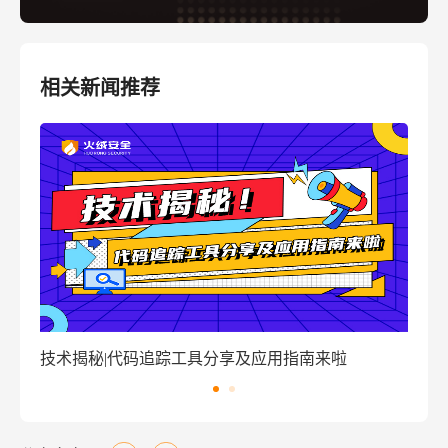
相关新闻推荐
南来啦
窃密病毒伪装Windows激活程序 盗取用户资金