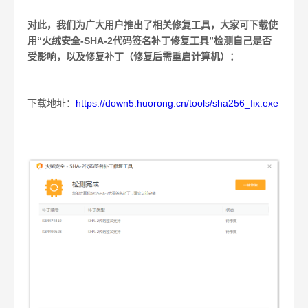
对此，我们为广大用户推出了相关修复工具，大家可下载使
用“火绒安全
-SHA-2
代码签名补丁修复工具”检测自己是否
受影响，以及修复补丁（修复后需重启计算机）：
下载地址：
https://down5.huorong.cn/tools/sha256_fix.exe