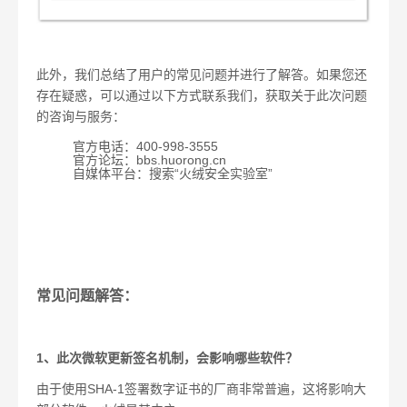
此外，我们总结了用户的常见问题并进行了解答。如果您还
存在疑惑，可以通过以下方式联系我们，获取关于此次问题
的咨询与服务：
官方电话：
400-998-3555
官方论坛：
bbs.huorong.cn
自媒体平台：搜索“火绒安全实验室”
常见问题解答：
1
、此次微软更新签名机制，会影响哪些软件？
由于使用
SHA-1
签署数字证书的厂商非常普遍，这将影响大