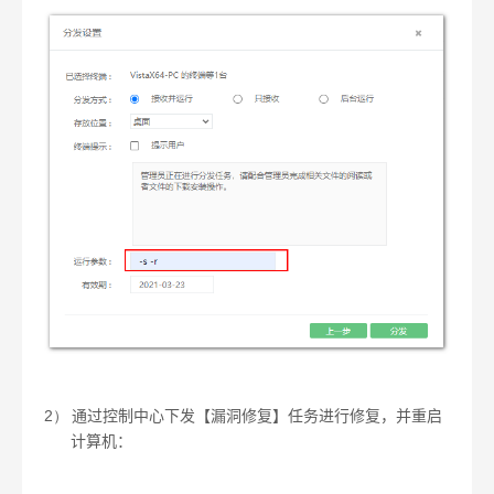
2）
通过控制中心下发【漏洞修复】任务进行修复，并重启
计算机：