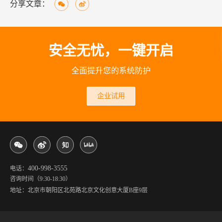
分享文章：
安全无忧，一键开启
全面提升您的系统防护
企业试用
400-998-3555
电话：
咨询时间（9:30-18:30）
地址：北京市朝阳区北苑路北京文化创意大厦B座9层