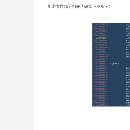
加密文件部分相关代码如下图所示：