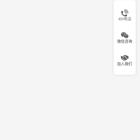
400电话
微信咨询
加入我们