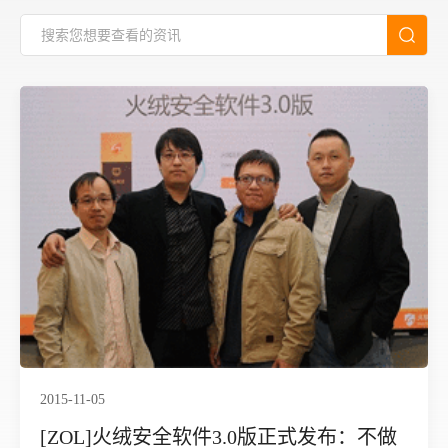
2015-11-05
[ZOL]火绒安全软件3.0版正式发布：不做