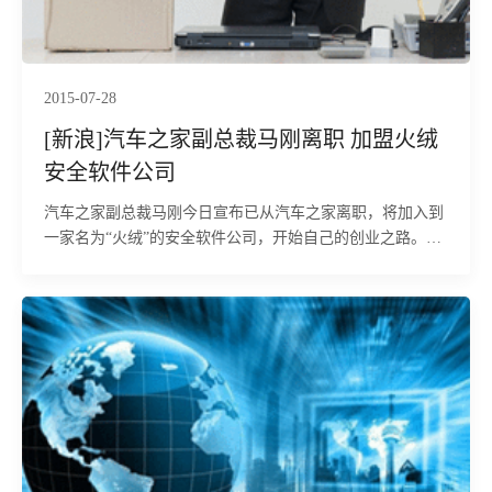
2015-07-28
[新浪]汽车之家副总裁马刚离职 加盟火绒
安全软件公司
汽车之家副总裁马刚今日宣布已从汽车之家离职，将加入到
一家名为“火绒”的安全软件公司，开始自己的创业之路。马
刚告诉新浪科技，“作为一个老兵创业，只希望做好本质的
事，做到小而美”。