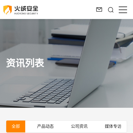
资讯列表
全部
产品动态
公司资讯
媒体专访