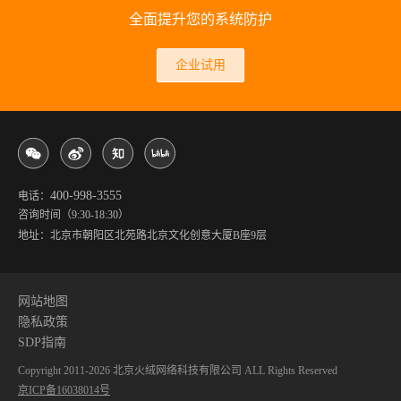
全面提升您的系统防护
企业试用
400-998-3555
电话：
咨询时间（9:30-18:30）
地址：北京市朝阳区北苑路北京文化创意大厦B座9层
网站地图
隐私政策
SDP指南
Copyright 2011-
2026
北京火绒网络科技有限公司 ALL Rights Reserved
京ICP备16038014号