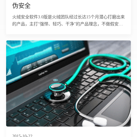
伪安全
火绒安全软件3.0版是火绒团队经过长达15个月潜心打磨出来
的产品，主打“强悍、轻巧、干净”的产品理念，不做假安
全、伪安全，只为解决用户最根本的安全问题。
2015-10-22