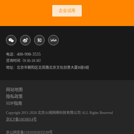
企业试用
400-998-3555
电话：
咨询时间（9:30-18:30）
地址：北京市朝阳区北苑路北京文化创意大厦B座9层
网站地图
隐私政策
SDP指南
Copyright 2011-
2026
北京火绒网络科技有限公司 ALL Rights Reserved
京ICP备16038014号
京公网安备11010502035539号