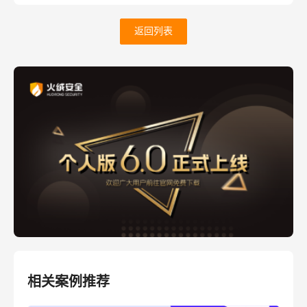
返回列表
相关案例推荐