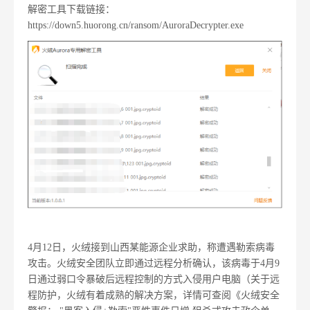
解密工具下载链接：
https://down5.huorong.cn/ransom/AuroraDecrypter.exe
4月12日，火绒接到山西某能源企业求助，称遭遇勒索病毒
攻击。火绒安全团队立即通过远程分析确认，该病毒于4月9
日通过弱口令暴破后远程控制的方式入侵用户电脑（关于远
程防护，火绒有着成熟的解决方案，详情可查阅《火绒安全