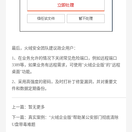
最后
，火绒安全团队建议政企用户：
1、在业务允许的情况下关闭常见危险端口，例如远程端口
3389等，如果业务有远程需求，可使用"火绒企业版"的"远程
桌面"功能。
2、采用高强度的密码，及时打补丁修复漏洞，并对重要文
件和数据定期备份。
上一篇：暂无更多
下一篇：真实案例：“火绒企业版”帮助某公安部门彻底清除
U盘带毒难题