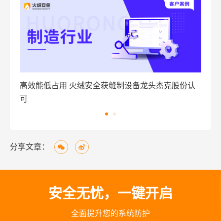
能低占用 火绒安全获缝制设备龙头杰克股份认
火绒安全解决
看
分享文章：
安全无忧，一键开启
全面提升您的系统防护