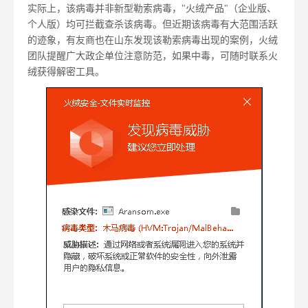
实际上，该病毒并非新型勒索病毒，"火绒产品"（企业版、
个人版）均可拦截查杀该病毒。但近期该病毒有大范围活跃
的迹象，有友商也在山东发现该勒索病毒出现的案例，火绒
团队提醒广大政企单位注意防范，如果中毒，可随时联系火
绒获得解密工具。