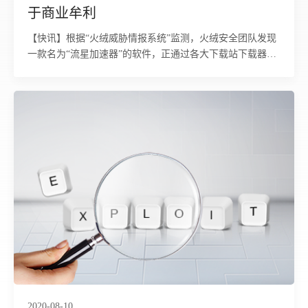
于商业牟利
【快讯】根据“火绒威胁情报系统”监测，火绒安全团队发现
一款名为“流星加速器”的软件，正通过各大下载站下载器进
行静默推广传播，且携带恶意代理模块和后
2020-08-10