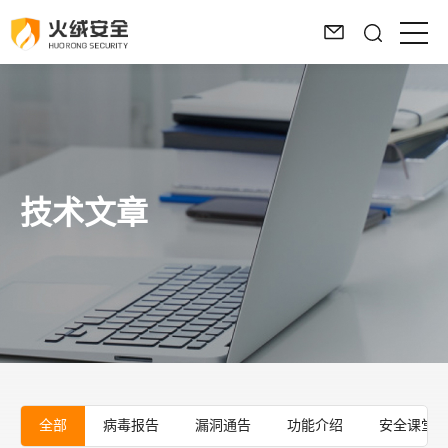
技术文章
全部
病毒报告
漏洞通告
功能介绍
安全课堂