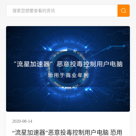
2020-08-14
“流星加速器”恶意投毒控制用户电脑 恐用