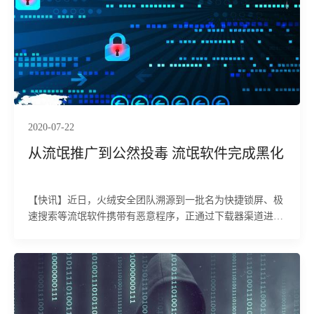
2020-07-22
从流氓推广到公然投毒 流氓软件完成黑化
【快讯】近日，火绒安全团队溯源到一批名为快捷锁屏、极
速搜索等流氓软件携带有恶意程序，正通过下载器渠道进行
大范围传播。虽然这些软件带有较为简单的正常功能，但其
主要目的就