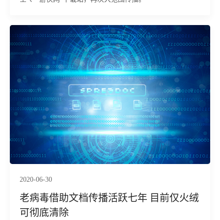
2020-06-30
老病毒借助文档传播活跃七年 目前仅火绒
可彻底清除