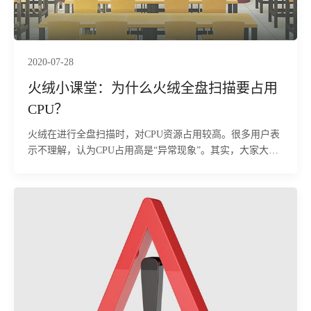
2020-07-28
火绒小课堂：为什么火绒全盘扫描要占用
CPU？
火绒在进行全盘扫描时，对CPU资源占用较高。很多用户表
示不理解，认为CPU占用高是“异常现象”。其实，大家大可
不必担心，CPU是一台计算机的运算核心，所有程序的计算
都离不开CPU。